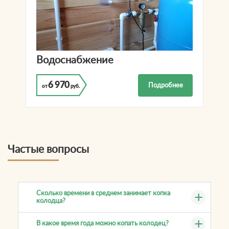
Водоснабжение
6 970
Подробнее
от
руб.
Частые вопросы
Сколько времени в среднем занимает копка
колодца?
В какое время года можно копать колодец?