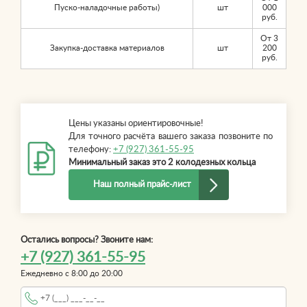
Пуско-наладочные работы)
шт
000
руб.
От 3
Закупка-доставка материалов
шт
200
руб.
Цены указаны ориентировочные!
Для точного расчёта вашего заказа позвоните по
телефону:
+7 (927) 361-55-95
Минимальный заказ это 2 колодезных кольца
Наш полный прайс-лист
Остались вопросы? Звоните нам:
+7 (927) 361-55-95
Ежедневно с 8:00 до 20:00