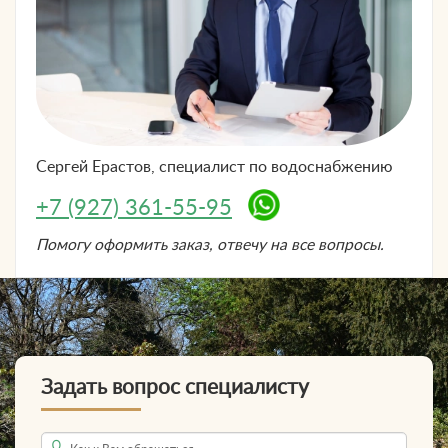
Сергей Ерастов, специалист по
водоснабжению
+7 (927) 361-55-95
Помогу оформить заказ, отвечу на все вопросы.
Задать вопрос специалисту