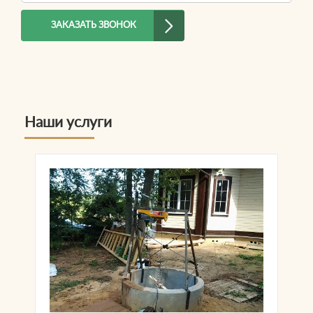
Телефон
*
ЗАКАЗАТЬ ЗВОНОК
Наши услуги