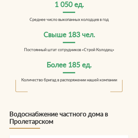
1 050 ед.
Среднее число выкопанных колодцев в год
Свыше 183 чел.
Постоянный штат сотрудников «Строй Колодец»
Более 185 ед.
Количество бригад в распоряжении нашей компании
Водоснабжение частного дома в
Пролетарском