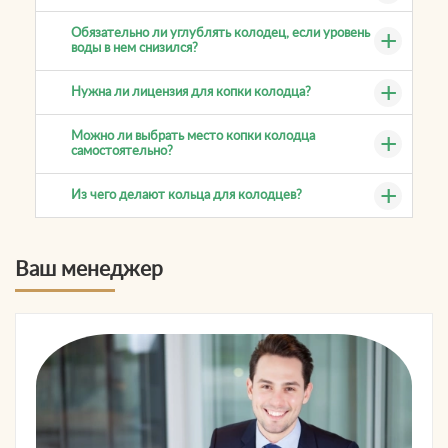
Обязательно ли углублять колодец, если уровень
воды в нем снизился?
Нужна ли лицензия для копки колодца?
Можно ли выбрать место копки колодца
самостоятельно?
Из чего делают кольца для колодцев?
Ваш менеджер