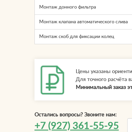
Монтаж донного фильтра
Монтаж клапана автоматического слива
Монтаж скоб для фиксации колец
Цены указаны ориент
Для точного расчёта в
Минимальный заказ эт
Остались вопросы? Звоните нам:
+7 (927) 361-55-95