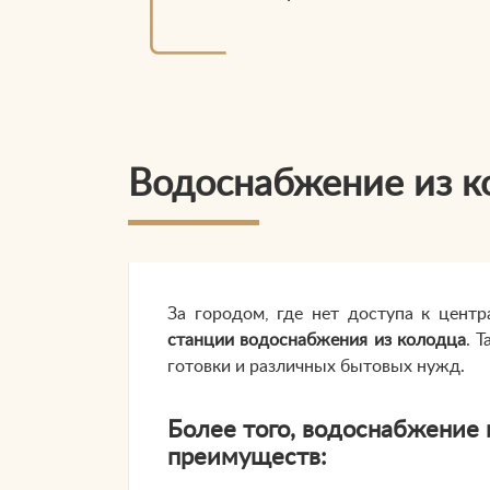
Водоснабжение из к
За городом, где нет доступа к цент
станции водоснабжения из колодца
. 
готовки и различных бытовых нужд.
Более того, водоснабжение
преимуществ: