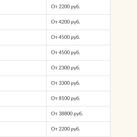
От 2200 руб.
От 4200 руб.
От 4500 руб.
От 4500 руб.
От 2300 руб.
От 3300 руб.
От 8100 руб.
От 38800 руб.
От 2200 руб.