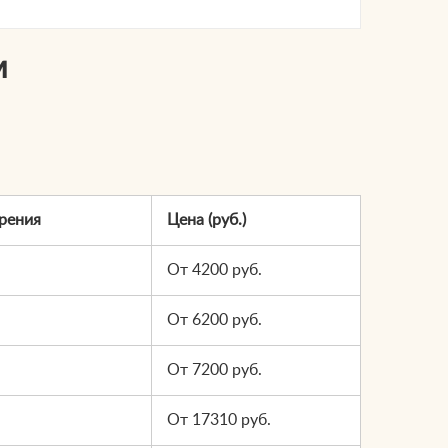
м
рения
Цена (руб.)
От 4200 руб.
От 6200 руб.
От 7200 руб.
От 17310 руб.