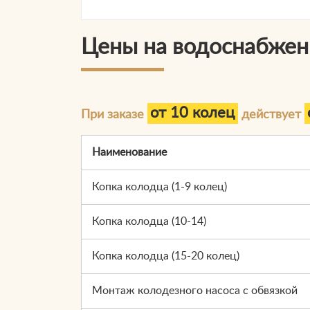
Цены на водоснабжен
от 10 колец
При заказе
действует
Наименование
Копка колодца (1-9 колец)
Копка колодца (10-14)
Копка колодца (15-20 колец)
Монтаж колодезного насоса с обвязкой