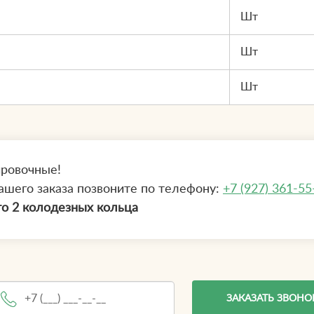
Шт
Шт
Шт
ировочные!
ашего заказа позвоните по телефону:
+7 (927) 361-55
о 2 колодезных кольца
ЗАКАЗАТЬ ЗВОНО