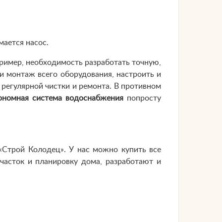
мается насос.
ример, необходимость разработать точную,
и монтаж всего оборудования, настроить и
 регулярной чистки и ремонта. В противном
ономная система водоснабжения
попросту
«Строй Колодец». У нас можно купить все
часток и планировку дома, разработают и