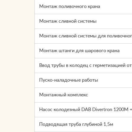
Монтаж поливочного крана
Монтаж сливной системы
Монтаж сливной системы для поливочног
Монтаж штанги для шарового крана
Ввод трубы в колодец с герметизацией о
Пуско-наладочные работы
Монтажный комплекс
Насос колодезный DAB Divertron 1200M +
Подводящая труба глубиной 1,5м